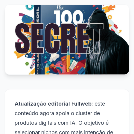
Atualização editorial Fullweb:
este
conteúdo agora apoia o cluster de
produtos digitais com IA. O objetivo é
selecionar nichos com mais intenção de