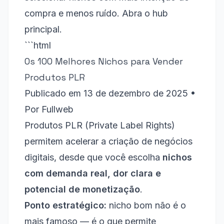
compra e menos ruído.
Abra o hub
principal
.
```html
Os 100 Melhores Nichos para Vender
Produtos PLR
Publicado em 13 de dezembro de 2025 •
Por Fullweb
Produtos PLR (Private Label Rights)
permitem acelerar a criação de negócios
digitais, desde que você escolha
nichos
com demanda real, dor clara e
potencial de monetização
.
Ponto estratégico:
nicho bom não é o
mais famoso — é o que permite