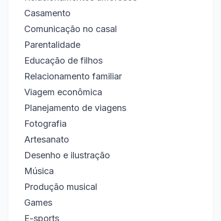
Casamento
Comunicação no casal
Parentalidade
Educação de filhos
Relacionamento familiar
Viagem econômica
Planejamento de viagens
Fotografia
Artesanato
Desenho e ilustração
Música
Produção musical
Games
E-sports