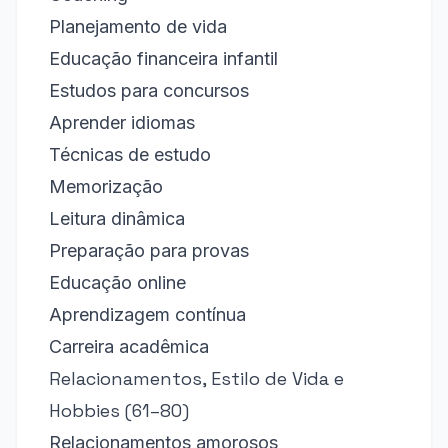
Planejamento de vida
Educação financeira infantil
Estudos para concursos
Aprender idiomas
Técnicas de estudo
Memorização
Leitura dinâmica
Preparação para provas
Educação online
Aprendizagem contínua
Carreira acadêmica
Relacionamentos, Estilo de Vida e
Hobbies (61–80)
Relacionamentos amorosos