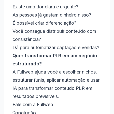
Existe uma dor clara e urgente?
As pessoas já gastam dinheiro nisso?
É possível criar diferenciação?
Você consegue distribuir conteúdo com
consistência?
Dá para automatizar captação e vendas?
Quer transformar PLR em um negócio
estruturado?
A Fullweb ajuda você a escolher nichos,
estruturar funis, aplicar automação e usar
IA para transformar conteúdo PLR em
resultados previsíveis.
Fale com a Fullweb
Conclusão