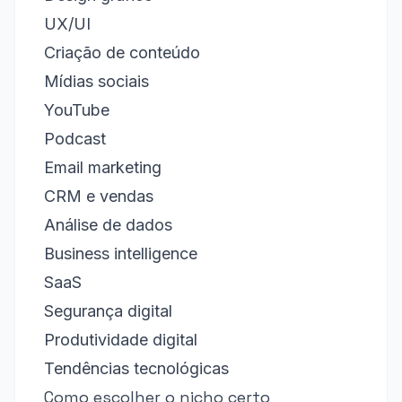
UX/UI
Criação de conteúdo
Mídias sociais
YouTube
Podcast
Email marketing
CRM e vendas
Análise de dados
Business intelligence
SaaS
Segurança digital
Produtividade digital
Tendências tecnológicas
Como escolher o nicho certo