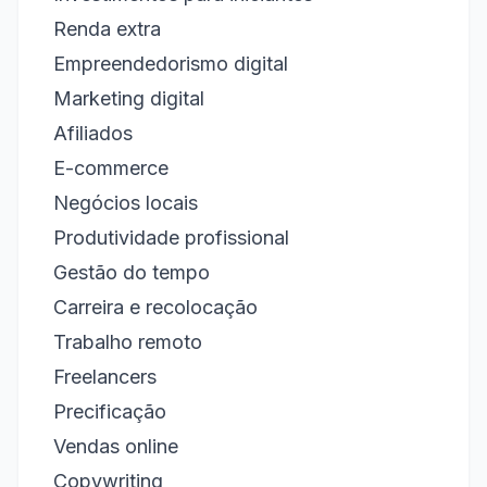
Renda extra
Empreendedorismo digital
Marketing digital
Afiliados
E-commerce
Negócios locais
Produtividade profissional
Gestão do tempo
Carreira e recolocação
Trabalho remoto
Freelancers
Precificação
Vendas online
Copywriting