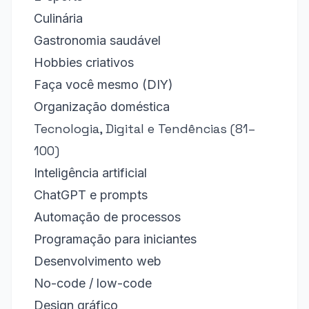
Culinária
Gastronomia saudável
Hobbies criativos
Faça você mesmo (DIY)
Organização doméstica
Tecnologia, Digital e Tendências (81–
100)
Inteligência artificial
ChatGPT e prompts
Automação de processos
Programação para iniciantes
Desenvolvimento web
No-code / low-code
Design gráfico