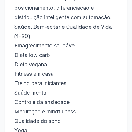
posicionamento, diferenciação e
distribuição inteligente com automação.
Saúde, Bem-estar e Qualidade de Vida
(1–20)
Emagrecimento saudável
Dieta low carb
Dieta vegana
Fitness em casa
Treino para iniciantes
Saúde mental
Controle da ansiedade
Meditação e mindfulness
Qualidade do sono
Yoga