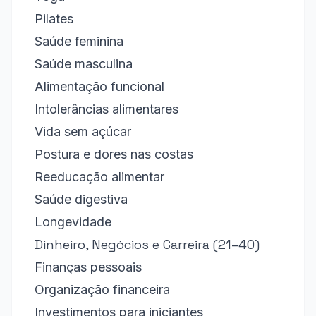
Pilates
Saúde feminina
Saúde masculina
Alimentação funcional
Intolerâncias alimentares
Vida sem açúcar
Postura e dores nas costas
Reeducação alimentar
Saúde digestiva
Longevidade
Dinheiro, Negócios e Carreira (21–40)
Finanças pessoais
Organização financeira
Investimentos para iniciantes