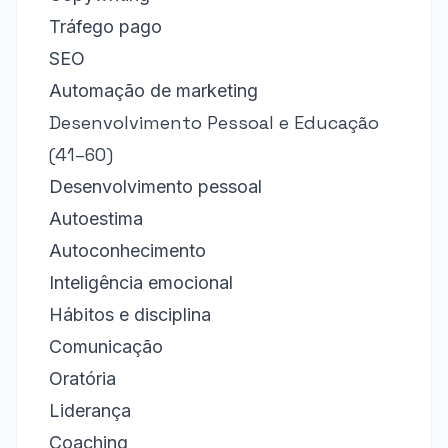
Tráfego pago
SEO
Automação de marketing
Desenvolvimento Pessoal e Educação
(41–60)
Desenvolvimento pessoal
Autoestima
Autoconhecimento
Inteligência emocional
Hábitos e disciplina
Comunicação
Oratória
Liderança
Coaching