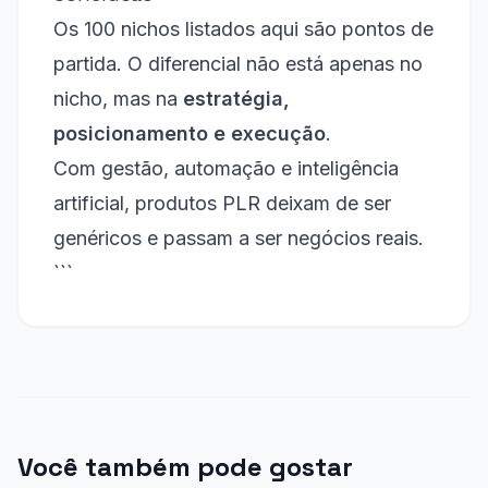
Os 100 nichos listados aqui são pontos de
partida. O diferencial não está apenas no
nicho, mas na
estratégia,
posicionamento e execução
.
Com gestão, automação e inteligência
artificial, produtos PLR deixam de ser
genéricos e passam a ser negócios reais.
```
Você também pode gostar