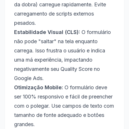
da dobra) carregue rapidamente. Evite
carregamento de scripts externos
pesados.
Estabilidade Visual (CLS):
O formulário
não pode "saltar" na tela enquanto
carrega. Isso frustra o usuário e indica
uma má experiência, impactando
negativamente seu Quality Score no
Google Ads.
Otimização Mobile:
O formulário deve
ser 100% responsivo e fácil de preencher
com o polegar. Use campos de texto com
tamanho de fonte adequado e botões
grandes.