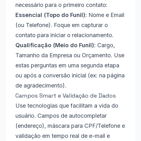
necessário para o primeiro contato:
Essencial (Topo do Funil):
Nome e Email
(ou Telefone). Foque em capturar o
contato para iniciar o relacionamento.
Qualificação (Meio do Funil):
Cargo,
Tamanho da Empresa ou Orçamento. Use
estas perguntas em uma segunda etapa
ou após a conversão inicial (ex: na página
de agradecimento).
Campos Smart e Validação de Dados
Use tecnologias que facilitam a vida do
usuário. Campos de autocompletar
(endereço), máscara para CPF/Telefone e
validação em tempo real de e-mail e