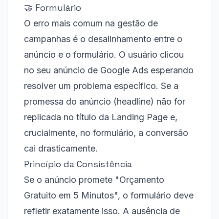
🤝 Formulário
O erro mais comum na gestão de
campanhas é o desalinhamento entre o
anúncio e o formulário. O usuário clicou
no seu anúncio de Google Ads esperando
resolver um problema específico. Se a
promessa do anúncio (headline) não for
replicada no título da Landing Page e,
crucialmente, no formulário, a conversão
cai drasticamente.
Princípio da Consistência
Se o anúncio promete "Orçamento
Gratuito em 5 Minutos", o formulário deve
refletir exatamente isso. A ausência de