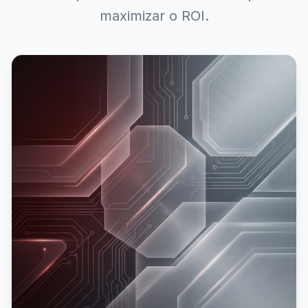
maximizar o ROI.