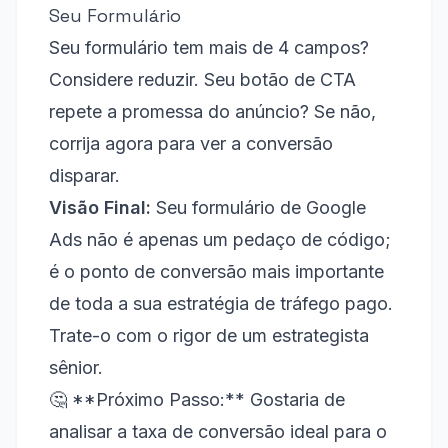
Seu Formulário
Seu formulário tem mais de 4 campos?
Considere reduzir. Seu botão de CTA
repete a promessa do anúncio? Se não,
corrija agora para ver a conversão
disparar.
Visão Final:
Seu formulário de Google
Ads não é apenas um pedaço de código;
é o ponto de conversão mais importante
de toda a sua estratégia de tráfego pago.
Trate-o com o rigor de um estrategista
sênior.
🤔 **Próximo Passo:** Gostaria de
analisar a taxa de conversão ideal para o