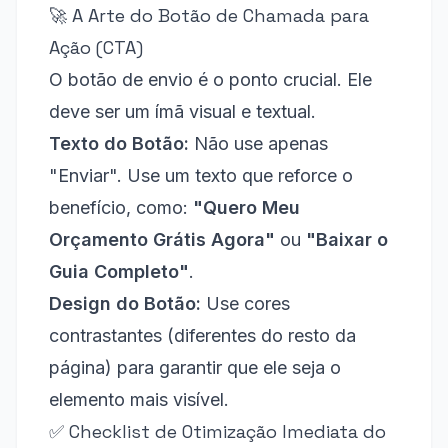
🚀 A Arte do Botão de Chamada para
Ação (CTA)
O botão de envio é o ponto crucial. Ele
deve ser um ímã visual e textual.
Texto do Botão:
Não use apenas
"Enviar". Use um texto que reforce o
benefício, como:
"Quero Meu
Orçamento Grátis Agora"
ou
"Baixar o
Guia Completo"
.
Design do Botão:
Use cores
contrastantes (diferentes do resto da
página) para garantir que ele seja o
elemento mais visível.
✅ Checklist de Otimização Imediata do