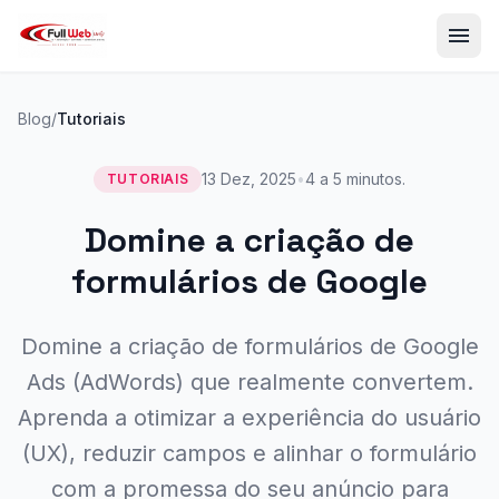
menu
Blog
/
Tutoriais
13 Dez, 2025
•
4 a 5 minutos.
TUTORIAIS
Domine a criação de
formulários de Google
Domine a criação de formulários de Google
Ads (AdWords) que realmente convertem.
Aprenda a otimizar a experiência do usuário
(UX), reduzir campos e alinhar o formulário
com a promessa do seu anúncio para