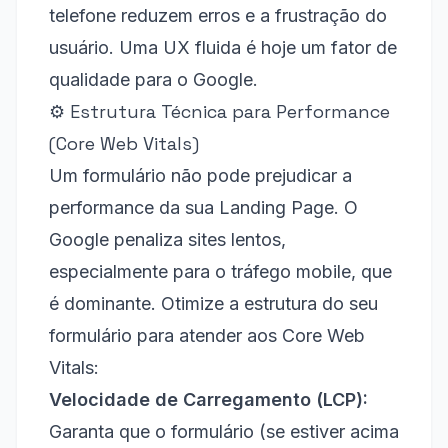
telefone reduzem erros e a frustração do
usuário. Uma UX fluida é hoje um fator de
qualidade para o Google.
⚙️ Estrutura Técnica para Performance
(Core Web Vitals)
Um formulário não pode prejudicar a
performance da sua Landing Page. O
Google penaliza sites lentos,
especialmente para o tráfego mobile, que
é dominante. Otimize a estrutura do seu
formulário para atender aos Core Web
Vitals:
Velocidade de Carregamento (LCP):
Garanta que o formulário (se estiver acima