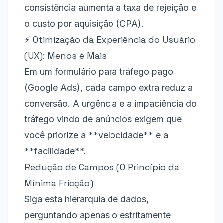
consistência aumenta a taxa de rejeição e
o custo por aquisição (CPA).
⚡️ Otimização da Experiência do Usuário
(UX): Menos é Mais
Em um formulário para tráfego pago
(Google Ads), cada campo extra reduz a
conversão. A urgência e a impaciência do
tráfego vindo de anúncios exigem que
você priorize a **velocidade** e a
**facilidade**.
Redução de Campos (O Princípio da
Mínima Fricção)
Siga esta hierarquia de dados,
perguntando apenas o estritamente