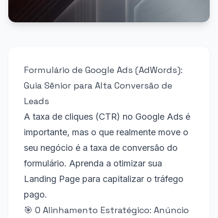
Formulário de Google Ads (AdWords):
Guia Sênior para Alta Conversão de
Leads
A taxa de cliques (CTR) no Google Ads é
importante, mas o que realmente move o
seu negócio é a taxa de conversão do
formulário. Aprenda a otimizar sua
Landing Page para capitalizar o tráfego
pago.
🎯 O Alinhamento Estratégico: Anúncio