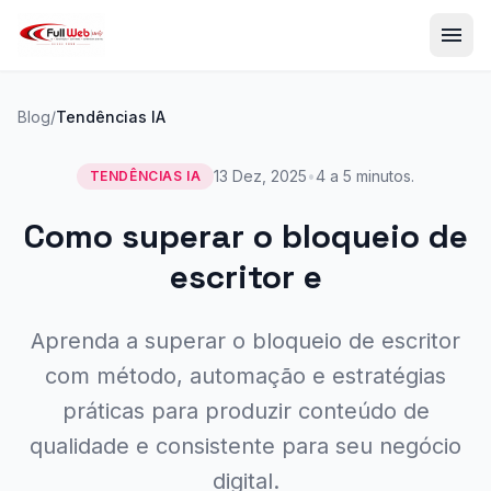
menu
Blog
/
Tendências IA
13 Dez, 2025
•
4 a 5 minutos.
TENDÊNCIAS IA
Como superar o bloqueio de
escritor e
Aprenda a superar o bloqueio de escritor
com método, automação e estratégias
práticas para produzir conteúdo de
qualidade e consistente para seu negócio
digital.