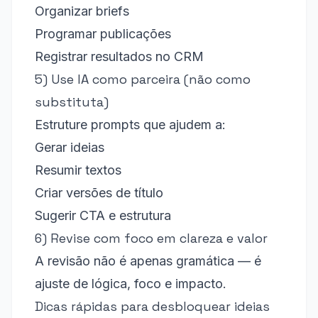
Organizar briefs
Programar publicações
Registrar resultados no CRM
5) Use IA como parceira (não como
substituta)
Estruture prompts que ajudem a:
Gerar ideias
Resumir textos
Criar versões de título
Sugerir CTA e estrutura
6) Revise com foco em clareza e valor
A revisão não é apenas gramática — é
ajuste de lógica, foco e impacto.
Dicas rápidas para desbloquear ideias