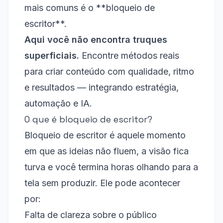
mais comuns é o **bloqueio de
escritor**.
Aqui você não encontra truques
superficiais.
Encontre métodos reais
para criar conteúdo com qualidade, ritmo
e resultados — integrando estratégia,
automação e IA.
O que é bloqueio de escritor?
Bloqueio de escritor é aquele momento
em que as ideias não fluem, a visão fica
turva e você termina horas olhando para a
tela sem produzir. Ele pode acontecer
por:
Falta de clareza sobre o público