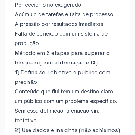
Perfeccionismo exagerado
Acúmulo de tarefas e falta de processo
A pressão por resultados imediatos
Falta de conexão com um sistema de
produção
Método em 6 etapas para superar o
bloqueio (com automação e IA)
1) Defina seu objetivo e público com
precisão
Conteúdo que flui tem um destino claro:
um público com um problema específico.
Sem essa definição, a criação vira
tentativa.
2) Use dados e insights (não achismos)