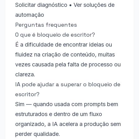
Solicitar diagnóstico
•
Ver soluções de
automação
Perguntas frequentes
O que é bloqueio de escritor?
É a dificuldade de encontrar ideias ou
fluidez na criação de conteúdo, muitas
vezes causada pela falta de processo ou
clareza.
IA pode ajudar a superar o bloqueio de
escritor?
Sim — quando usada com prompts bem
estruturados e dentro de um fluxo
organizado, a IA acelera a produção sem
perder qualidade.