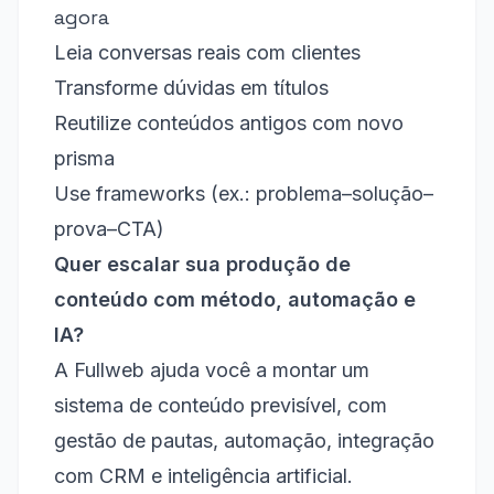
agora
Leia conversas reais com clientes
Transforme dúvidas em títulos
Reutilize conteúdos antigos com novo
prisma
Use frameworks (ex.: problema–solução–
prova–CTA)
Quer escalar sua produção de
conteúdo com método, automação e
IA?
A Fullweb ajuda você a montar um
sistema de conteúdo previsível, com
gestão de pautas, automação, integração
com CRM e inteligência artificial.