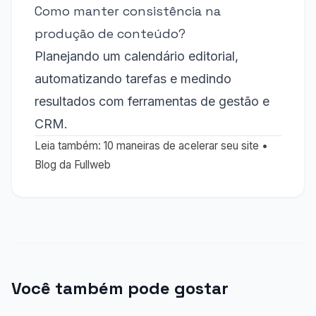
Como manter consistência na
produção de conteúdo?
Planejando um calendário editorial,
automatizando tarefas e medindo
resultados com ferramentas de gestão e
CRM.
Leia também:
10 maneiras de acelerar seu site
•
Blog da Fullweb
Você também pode gostar