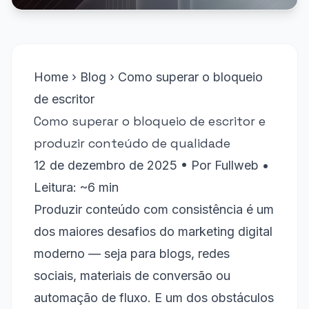
Home
›
Blog
›
Como superar o bloqueio
de escritor
Como superar o bloqueio de escritor e
produzir conteúdo de qualidade
12 de dezembro de 2025
• Por
Fullweb
•
Leitura: ~6 min
Produzir conteúdo com consistência é um
dos maiores desafios do marketing digital
moderno — seja para blogs, redes
sociais, materiais de conversão ou
automação de fluxo. E um dos obstáculos