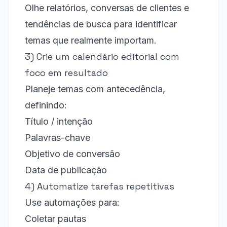
Olhe relatórios, conversas de clientes e
tendências de busca para identificar
temas que realmente importam.
3) Crie um calendário editorial com
foco em resultado
Planeje temas com antecedência,
definindo:
Título / intenção
Palavras-chave
Objetivo de conversão
Data de publicação
4) Automatize tarefas repetitivas
Use automações para:
Coletar pautas