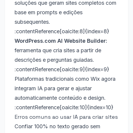
soluções que geram sites completos com
base em prompts e edições
subsequentes.
:contentReference[oaicite:8]{index=8}
WordPress.com AI Website Builder:
ferramenta que cria sites a partir de
descrições e perguntas guiadas.
:contentReference[oaicite:9]{index=9}
Plataformas tradicionais como Wix agora
integram IA para gerar e ajustar
automaticamente conteúdo e design.
:contentReference[oaicite:10]{index=10}
Erros comuns ao usar IA para criar sites
Confiar 100% no texto gerado sem