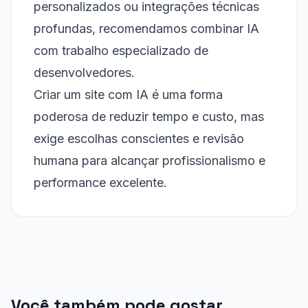
personalizados ou integrações técnicas
profundas, recomendamos combinar IA
com trabalho especializado de
desenvolvedores.
Criar um site com IA é uma forma
poderosa de reduzir tempo e custo, mas
exige escolhas conscientes e revisão
humana para alcançar profissionalismo e
performance excelente.
Você também pode gostar