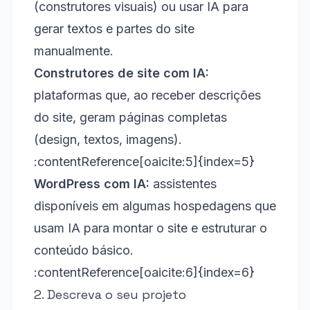
(construtores visuais) ou usar IA para
gerar textos e partes do site
manualmente.
Construtores de site com IA:
plataformas que, ao receber descrições
do site, geram páginas completas
(design, textos, imagens).
:contentReference[oaicite:5]{index=5}
WordPress com IA:
assistentes
disponíveis em algumas hospedagens que
usam IA para montar o site e estruturar o
conteúdo básico.
:contentReference[oaicite:6]{index=6}
2. Descreva o seu projeto