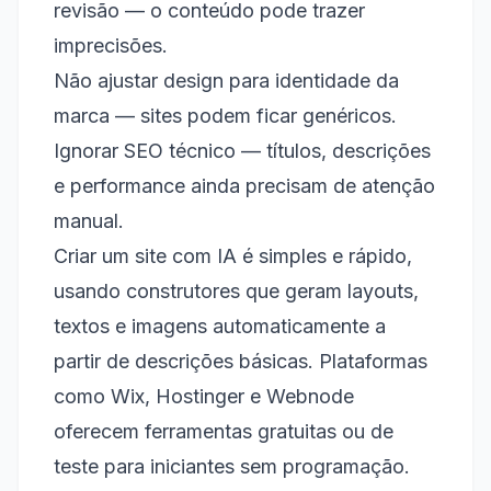
revisão — o conteúdo pode trazer
imprecisões.
Não ajustar design para identidade da
marca — sites podem ficar genéricos.
Ignorar SEO técnico — títulos, descrições
e performance ainda precisam de atenção
manual.
Criar um site com IA é simples e rápido,
usando construtores que geram layouts,
textos e imagens automaticamente a
partir de descrições básicas. Plataformas
como Wix, Hostinger e Webnode
oferecem ferramentas gratuitas ou de
teste para iniciantes sem programação.