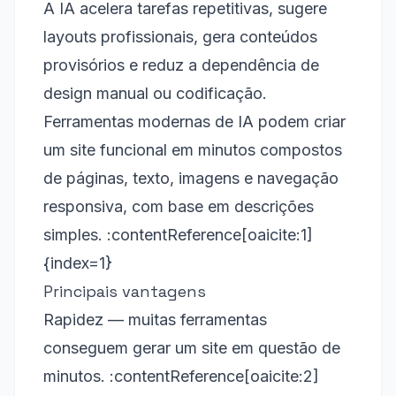
A IA acelera tarefas repetitivas, sugere
layouts profissionais, gera conteúdos
provisórios e reduz a dependência de
design manual ou codificação.
Ferramentas modernas de IA podem criar
um site funcional em minutos compostos
de páginas, texto, imagens e navegação
responsiva, com base em descrições
simples. :contentReference[oaicite:1]
{index=1}
Principais vantagens
Rapidez — muitas ferramentas
conseguem gerar um site em questão de
minutos. :contentReference[oaicite:2]