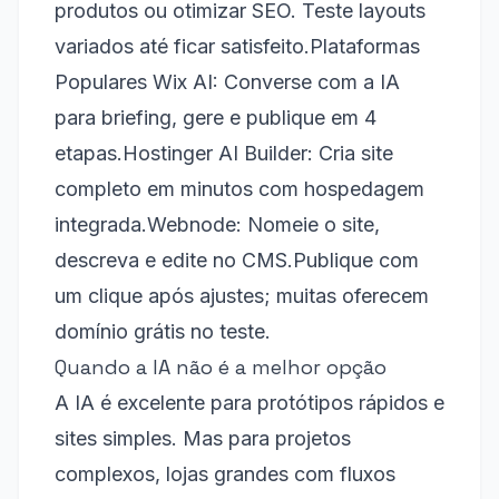
produtos ou otimizar SEO. Teste layouts
variados até ficar satisfeito.​ Plataformas
Populares Wix AI: Converse com a IA
para briefing, gere e publique em 4
etapas.​ Hostinger AI Builder: Cria site
completo em minutos com hospedagem
integrada.​ Webnode: Nomeie o site,
descreva e edite no CMS.​ Publique com
um clique após ajustes; muitas oferecem
domínio grátis no teste.​
Quando a IA não é a melhor opção
A IA é excelente para protótipos rápidos e
sites simples. Mas para projetos
complexos, lojas grandes com fluxos