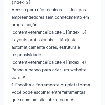
{index=2}
Acesso para não técnicos — ideal para
empreendedores sem conhecimento em
programação.
:contentReference[oaicite:3]{index=3}
Layouts profissionais — IA ajusta
automaticamente cores, estrutura e
responsividade.
:contentReference[oaicite:4]{index=4}
Passo a passo para criar um website
com IA
1. Escolha a ferramenta ou plataforma
Você pode escolher entre ferramentas
que criam um site inteiro com IA