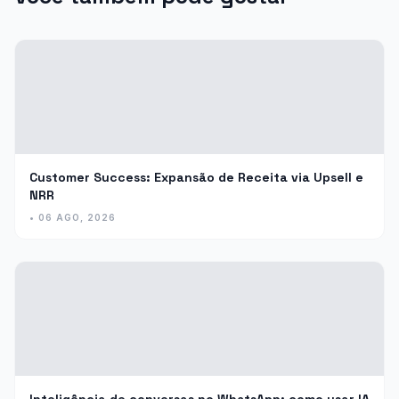
Customer Success: Expansão de Receita via Upsell e
NRR
• 06 AGO, 2026