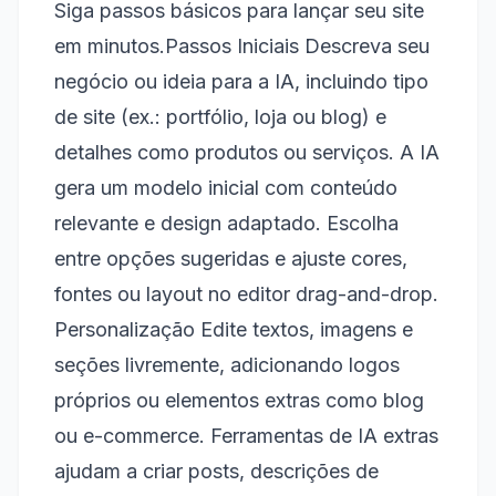
Siga passos básicos para lançar seu site
em minutos.​ Passos Iniciais Descreva seu
negócio ou ideia para a IA, incluindo tipo
de site (ex.: portfólio, loja ou blog) e
detalhes como produtos ou serviços. A IA
gera um modelo inicial com conteúdo
relevante e design adaptado. Escolha
entre opções sugeridas e ajuste cores,
fontes ou layout no editor drag-and-drop.​
Personalização Edite textos, imagens e
seções livremente, adicionando logos
próprios ou elementos extras como blog
ou e-commerce. Ferramentas de IA extras
ajudam a criar posts, descrições de