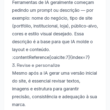
Ferramentas de IA geralmente começam
pedindo um prompt ou descrição — por
exemplo: nome do negócio, tipo de site
(portfólio, institucional, loja), público-alvo,
cores e estilo visual desejado. Essa
descrição é a base para que IA molde o
layout e conteúdo.
:contentReference[oaicite:7]{index=7}
3. Revise e personalize
Mesmo após a IA gerar uma versão inicial
do site, é essencial revisar textos,
imagens e estrutura para garantir
precisão, consistência e adequação à sua
marca.