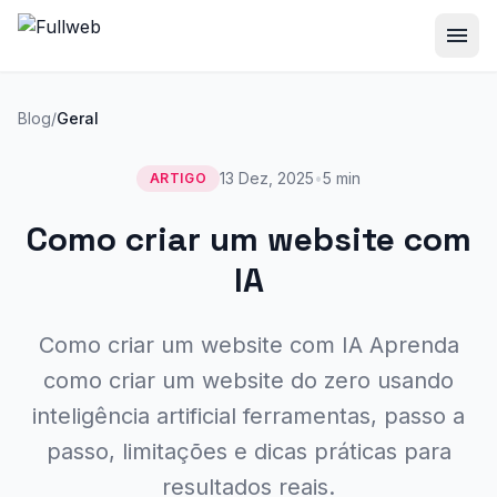
menu
Blog
/
Geral
13 Dez, 2025
•
5 min
ARTIGO
Como criar um website com
IA
Como criar um website com IA Aprenda
como criar um website do zero usando
inteligência artificial ferramentas, passo a
passo, limitações e dicas práticas para
resultados reais.