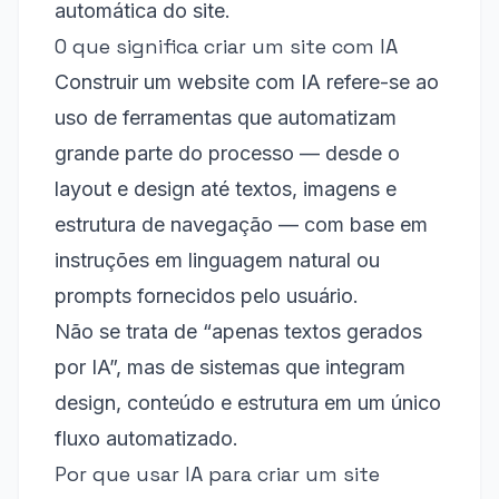
automática do site.
O que significa criar um site com IA
Construir um website com IA refere-se ao
uso de ferramentas que automatizam
grande parte do processo — desde o
layout e design até textos, imagens e
estrutura de navegação — com base em
instruções em linguagem natural ou
prompts fornecidos pelo usuário.
Não se trata de “apenas textos gerados
por IA”, mas de sistemas que integram
design, conteúdo e estrutura em um único
fluxo automatizado.
Por que usar IA para criar um site