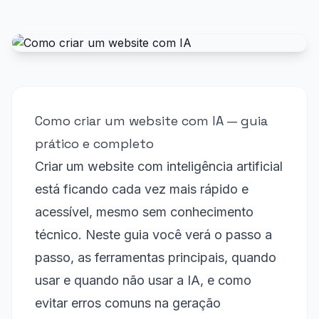
Como criar um website com IA — guia
prático e completo
Criar um website com inteligência artificial
está ficando cada vez mais rápido e
acessível, mesmo sem conhecimento
técnico. Neste guia você verá o passo a
passo, as ferramentas principais, quando
usar e quando não usar a IA, e como
evitar erros comuns na geração