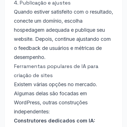
4. Publicação e ajustes
Quando estiver satisfeito com o resultado,
conecte um domínio, escolha
hospedagem adequada e publique seu
website. Depois, continue ajustando com
o feedback de usuários e métricas de
desempenho.
Ferramentas populares de IA para
criação de sites
Existem várias opções no mercado.
Algumas delas são focadas em
WordPress, outras construções
independentes:
Construtores dedicados com IA: