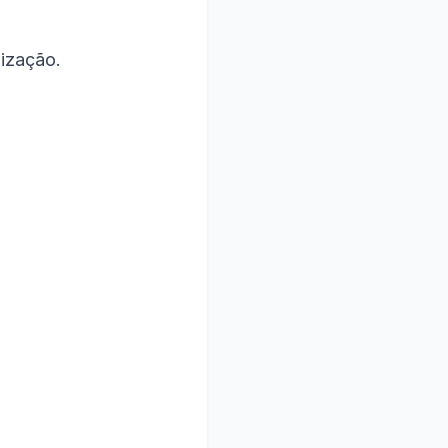
ização.